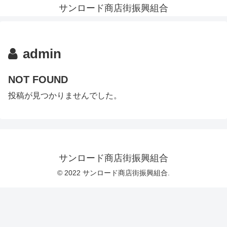
サンロード商店街振興組合
admin
NOT FOUND
投稿が見つかりませんでした。
サンロード商店街振興組合
© 2022 サンロード商店街振興組合.