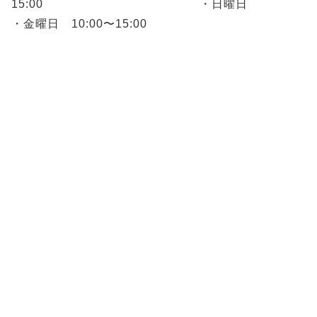
15:00 ・日曜日
・金曜日 10:00〜15:00