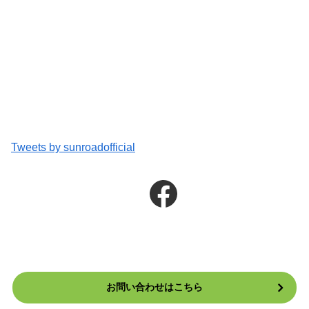
Tweets by sunroadofficial
Facebook
お問い合わせはこちら