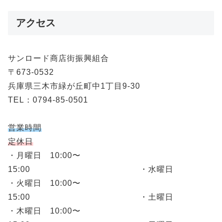
アクセス
サンロード商店街振興組合
〒673-0532
兵庫県三木市緑が丘町中1丁目9-30
TEL：0794-85-0501
営業時間
定休日
・月曜日 10:00〜
15:00 ・水曜日
・火曜日 10:00〜
15:00 ・土曜日
・木曜日 10:00〜