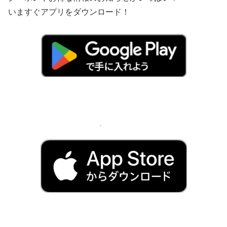
いますぐアプリをダウンロード！