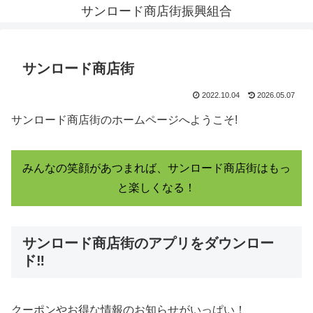
サンロード商店街振興組合
サンロード商店街
2022.10.04
2026.05.07
サンロード商店街のホームページへようこそ!
みんなの笑顔があつまれば、サンロード商店街はもっ
と楽しくなる！
サンロード商店街のアプリをダウンロー
ド‼
クーポンやお得な情報のお知らせがいっぱい！